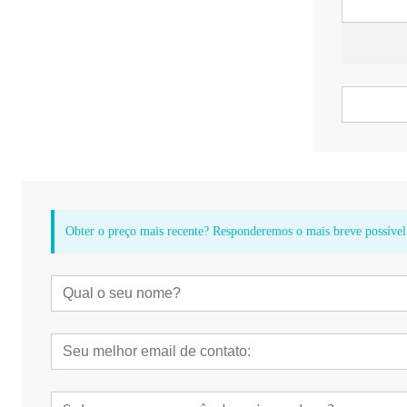
Obter o preço mais recente? Responderemos o mais breve possível