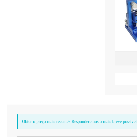
Obter o preço mais recente? Responderemos o mais breve possível