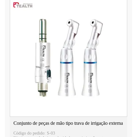
Conjunto de peças de mão tipo trava de irrigação externa
Código do pedido: S-03