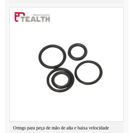
Orings para peça de mão de alta e baixa velocidade