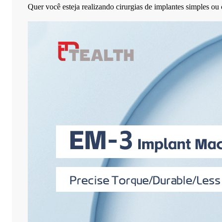
Quer você esteja realizando cirurgias de implantes simples o