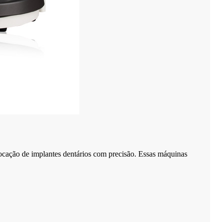
locação de implantes dentários com precisão. Essas máquinas