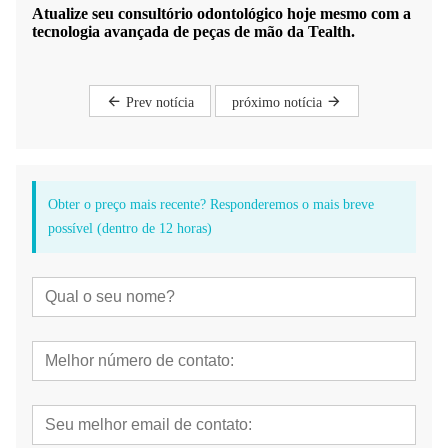
Atualize seu consultório odontológico hoje mesmo com a
tecnologia avançada de peças de mão da Tealth.
Prev notícia
próximo notícia
Obter o preço mais recente? Responderemos o mais breve
possível (dentro de 12 horas)