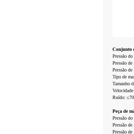
Conjunto d
Pressão do
Pressão de
Pressão de
Tipo de man
Tamanho d
Velocidade
Ruído: ≤7
Peça de mã
Pressão do
Pressão de
Pressão de